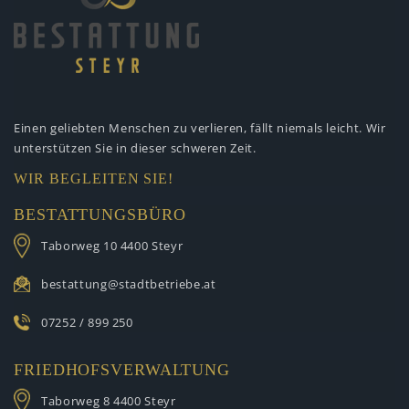
Einen geliebten Menschen zu verlieren,
fällt niemals leicht. Wir
unterstützen
Sie in dieser schweren Zeit.
WIR BEGLEITEN SIE!
BESTATTUNGSBÜRO
Taborweg 10
4400 Steyr
bestattung@stadtbetriebe.at
07252 / 899 250
FRIEDHOFSVERWALTUNG
Taborweg 8
4400 Steyr