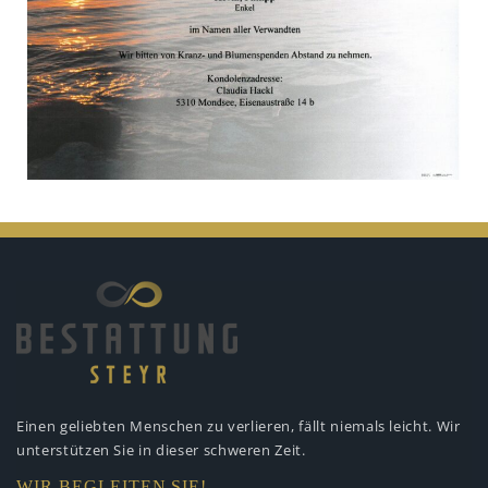
Einen geliebten Menschen zu verlieren,
fällt niemals leicht. Wir
unterstützen
Sie in dieser schweren Zeit.
WIR BEGLEITEN SIE!