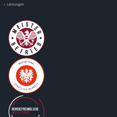
Leistungen