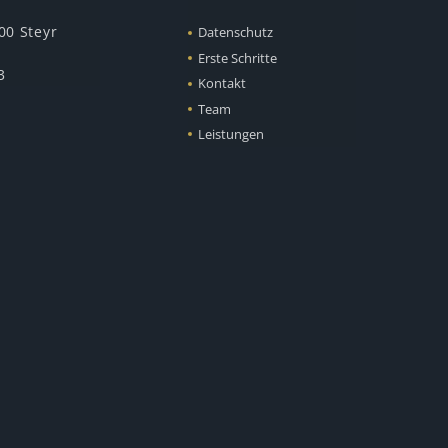
00 Steyr
Datenschutz
Erste Schritte
3
Kontakt
Team
Leistungen