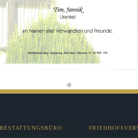
BESTATTUNGSBÜRO
FRIEDHOFSVE