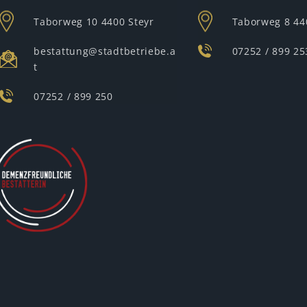
Taborweg 10
4400 Steyr
Taborweg 8
44
bestattung@stadtbetriebe.a
07252 / 899 25
t
07252 / 899 250