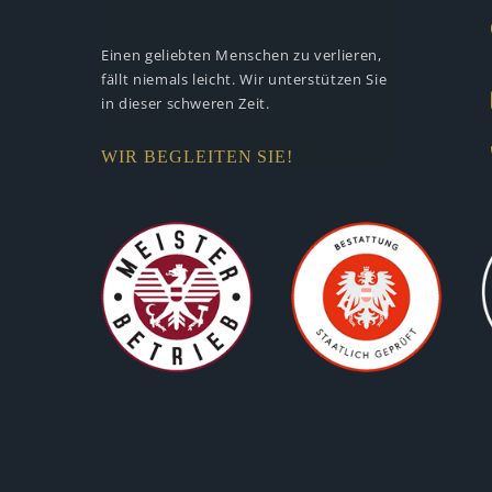
Einen geliebten Menschen zu verlieren,
fällt niemals leicht. Wir unterstützen
Sie
in dieser schweren Zeit.
WIR BEGLEITEN SIE!