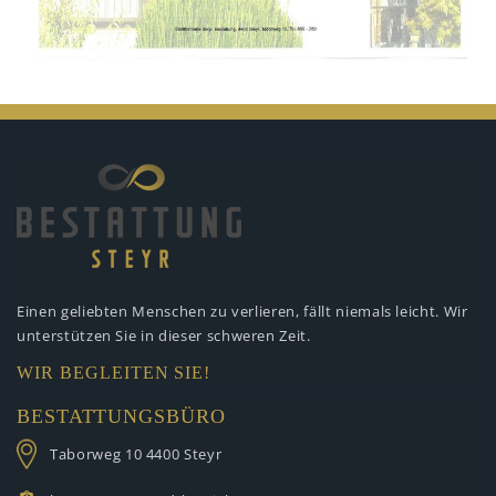
Einen geliebten Menschen zu verlieren,
fällt niemals leicht. Wir
unterstützen
Sie in dieser schweren Zeit.
WIR BEGLEITEN SIE!
BESTATTUNGSBÜRO
Taborweg 10
4400 Steyr