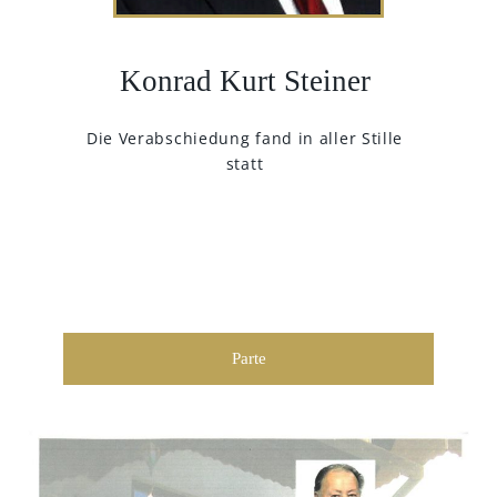
Konrad Kurt Steiner
Die Verabschiedung fand in aller Stille
statt
Parte