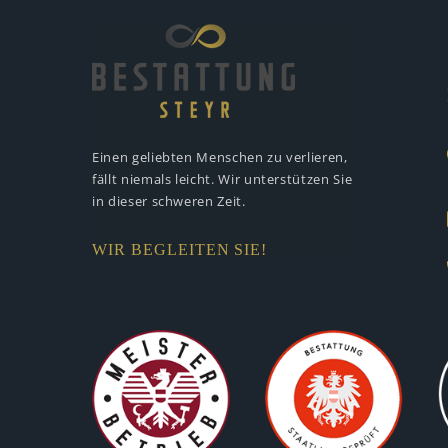
Einen geliebten Menschen zu verlieren,
fällt niemals leicht. Wir unterstützen
Sie
in dieser schweren Zeit.
WIR BEGLEITEN SIE!