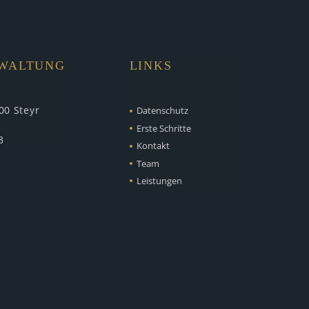
RWALTUNG
LINKS
00 Steyr
Datenschutz
Erste Schritte
3
Kontakt
Team
Leistungen