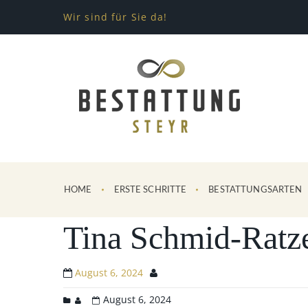
Wir sind für Sie da!
HOME
ERSTE SCHRITTE
BESTATTUNGSARTEN
Tina Schmid-Ratz
August 6, 2024
August 6, 2024