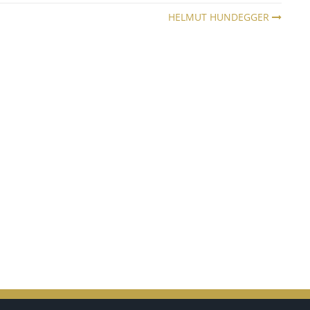
HELMUT HUNDEGGER