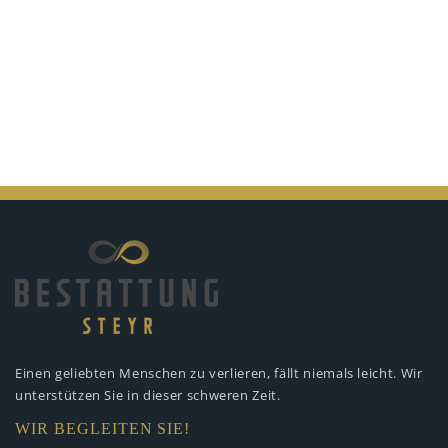
Einen geliebten Menschen zu verlieren,
fällt niemals leicht. Wir
unterstützen
Sie in dieser schweren Zeit.
WIR BEGLEITEN SIE!