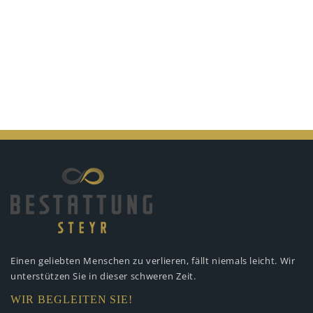
Einen geliebten Menschen zu verlieren,
fällt niemals leicht. Wir
unterstützen
Sie in dieser schweren Zeit.
WIR BEGLEITEN SIE!