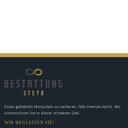
Einen geliebten Menschen zu verlieren,
fällt niemals leicht. Wir
unterstützen
Sie in dieser schweren Zeit.
WIR BEGLEITEN SIE!