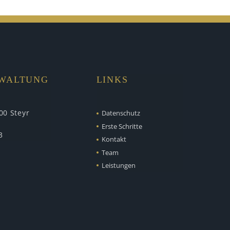
RWALTUNG
LINKS
00 Steyr
Datenschutz
Erste Schritte
3
Kontakt
Team
Leistungen