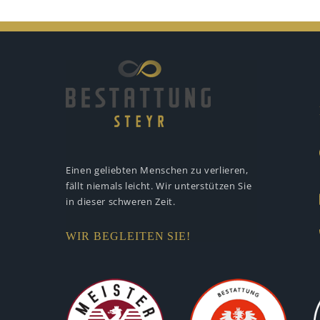
Einen geliebten Menschen zu verlieren,
fällt niemals leicht. Wir unterstützen
Sie
in dieser schweren Zeit.
WIR BEGLEITEN SIE!