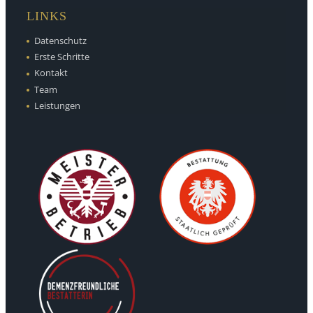
LINKS
Datenschutz
Erste Schritte
Kontakt
Team
Leistungen