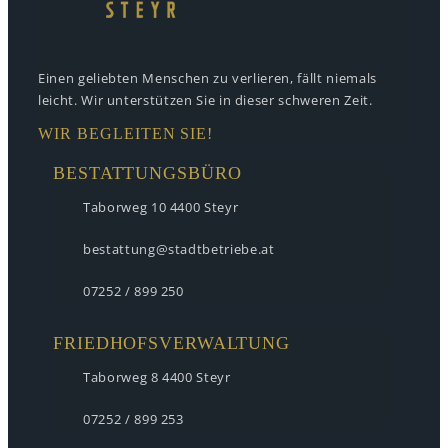
Einen geliebten Menschen zu verlieren,
fällt niemals
leicht. Wir unterstützen
Sie in dieser schweren Zeit.
WIR BEGLEITEN SIE!
BESTATTUNGSBÜRO
Taborweg 10
4400 Steyr
bestattung@stadtbetriebe.at
07252 / 899 250
FRIEDHOFSVERWALTUNG
Taborweg 8
4400 Steyr
07252 / 899 253