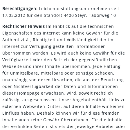
Berechtigungen:
Leichenbestattungsunternehmen
seit
17.03.2012 für den Standort
4400 Steyr, Taborweg 10
Rechtlicher Hinweis
Im Hinblick auf die technischen
Eigenschaften des Internet kann keine Gewähr für die
Authentizität, Richtigkeit und Vollständigkeit der im
Internet zur Verfügung gestellten Informationen
übernommen werden. Es wird auch keine Gewähr für die
Verfügbarkeit oder den Betrieb der gegenständlichen
Webseite und ihrer Inhalte übernommen. Jede Haftung
für unmittelbare, mittelbare oder sonstige Schäden,
unabhängig von deren Ursachen, die aus der Benutzung
oder Nichtverfügbarkeit der Daten und Informationen
dieser Homepage erwachsen, wird, soweit rechtlich
zulässig, ausgeschlossen. Unser Angebot enthält Links zu
externen Webseiten Dritter, auf deren Inhalte wir keinen
Einfluss haben. Deshalb können wir für diese fremden
Inhalte auch keine Gewähr übernehmen. Für die Inhalte
der verlinkten Seiten ist stets der jeweilige Anbieter oder