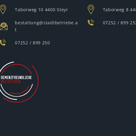
Taborweg 10
4400 Steyr
Taborweg 8
44
bestattung@stadtbetriebe.a
07252 / 899 25
t
07252 / 899 250