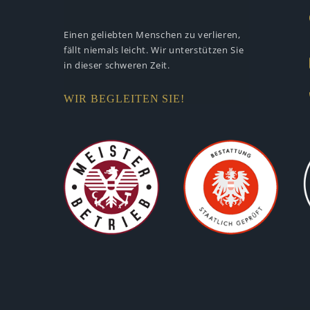
Einen geliebten Menschen zu verlieren,
fällt niemals leicht. Wir unterstützen
Sie
in dieser schweren Zeit.
WIR BEGLEITEN SIE!