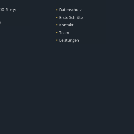
00 Steyr
Datenschutz
Erste Schritte
3
Kontakt
Team
Leistungen