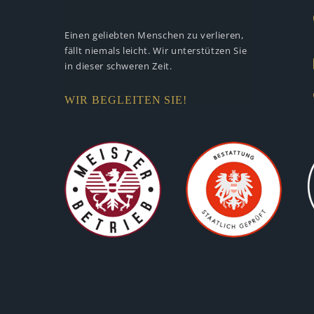
Einen geliebten Menschen zu verlieren,
fällt niemals leicht. Wir unterstützen
Sie
in dieser schweren Zeit.
WIR BEGLEITEN SIE!