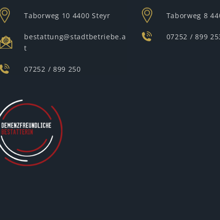
Taborweg 10
4400 Steyr
Taborweg 8
44
bestattung@stadtbetriebe.a
07252 / 899 25
t
07252 / 899 250