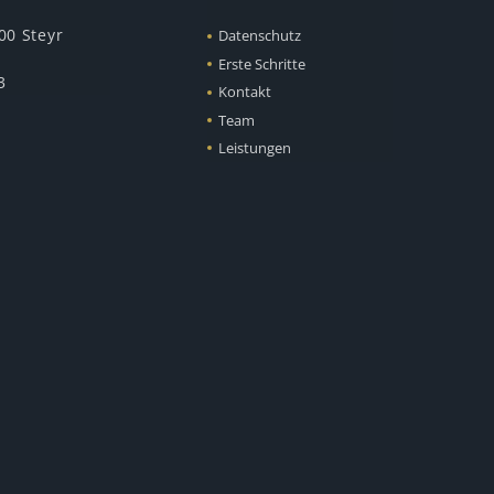
00 Steyr
Datenschutz
Erste Schritte
3
Kontakt
Team
Leistungen