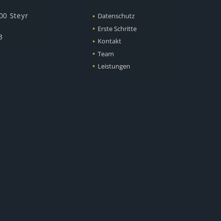
00 Steyr
Datenschutz
Erste Schritte
3
Kontakt
Team
Leistungen