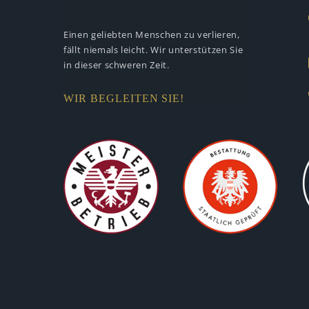
Einen geliebten Menschen zu verlieren,
fällt niemals leicht. Wir unterstützen
Sie
in dieser schweren Zeit.
WIR BEGLEITEN SIE!