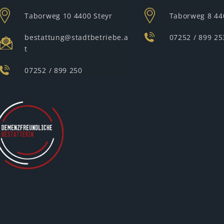
Taborweg 10
4400 Steyr
Taborweg 8
44
bestattung@stadtbetriebe.a
07252 / 899 25
t
07252 / 899 250