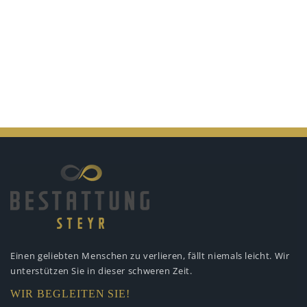
Einen geliebten Menschen zu verlieren,
fällt niemals leicht. Wir
unterstützen
Sie in dieser schweren Zeit.
WIR BEGLEITEN SIE!