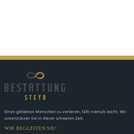
Einen geliebten Menschen zu verlieren,
fällt niemals leicht. Wir
unterstützen
Sie in dieser schweren Zeit.
WIR BEGLEITEN SIE!