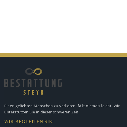
Einen geliebten Menschen zu verlieren,
fällt niemals leicht. Wir
unterstützen
Sie in dieser schweren Zeit.
WIR BEGLEITEN SIE!