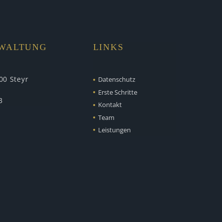
RWALTUNG
LINKS
00 Steyr
Datenschutz
Erste Schritte
3
Kontakt
Team
Leistungen