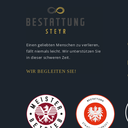
Einen geliebten Menschen zu verlieren,
fällt niemals leicht. Wir unterstützen
Sie
in dieser schweren Zeit.
WIR BEGLEITEN SIE!