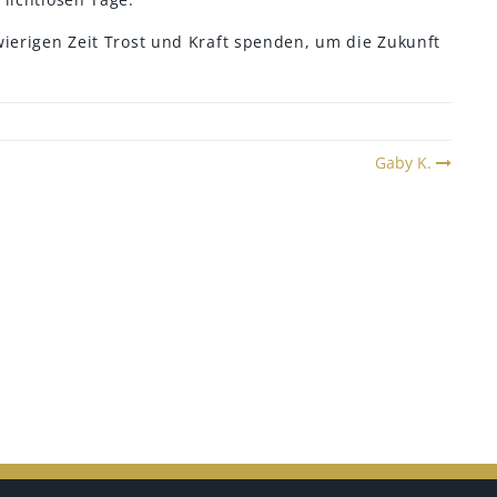
wierigen Zeit Trost und Kraft spenden, um die Zukunft
Gaby K.