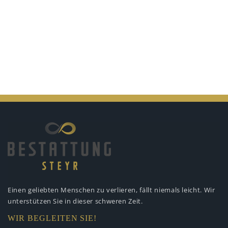
Einen geliebten Menschen zu verlieren,
fällt niemals leicht. Wir
unterstützen
Sie in dieser schweren Zeit.
WIR BEGLEITEN SIE!