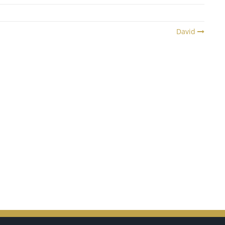
David