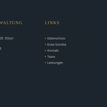
RWALTUNG
LINKS
00 Steyr
Datenschutz
Erste Schritte
3
Kontakt
Team
Leistungen