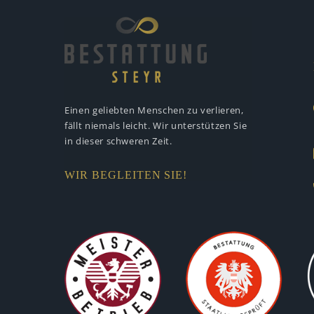
Einen geliebten Menschen zu verlieren,
fällt niemals leicht. Wir unterstützen
Sie
in dieser schweren Zeit.
WIR BEGLEITEN SIE!