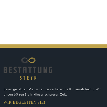
Einen geliebten Menschen zu verlieren,
fällt niemals leicht. Wir
unterstützen
Sie in dieser schweren Zeit.
WIR BEGLEITEN SIE!