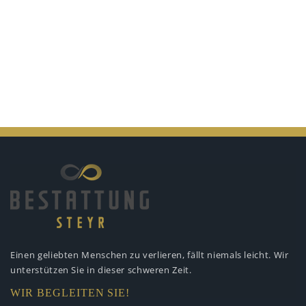
Einen geliebten Menschen zu verlieren,
fällt niemals leicht. Wir
unterstützen
Sie in dieser schweren Zeit.
WIR BEGLEITEN SIE!