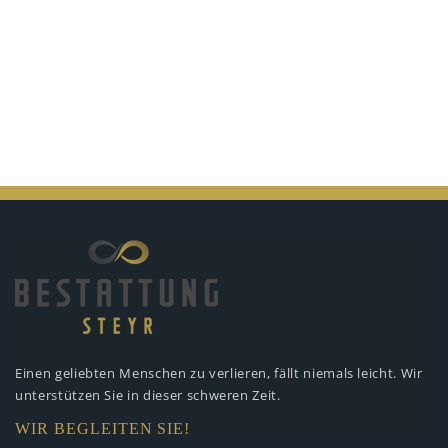
Einen geliebten Menschen zu verlieren,
fällt niemals leicht. Wir
unterstützen
Sie in dieser schweren Zeit.
WIR BEGLEITEN SIE!