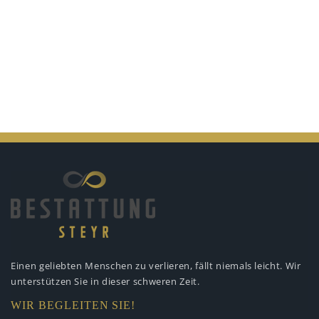
Einen geliebten Menschen zu verlieren,
fällt niemals leicht. Wir
unterstützen
Sie in dieser schweren Zeit.
WIR BEGLEITEN SIE!