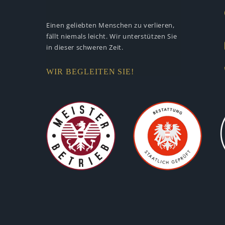
Einen geliebten Menschen zu verlieren,
fällt niemals leicht. Wir unterstützen
Sie
in dieser schweren Zeit.
WIR BEGLEITEN SIE!