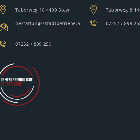
Taborweg 10
4400 Steyr
Taborweg 8
44
bestattung@stadtbetriebe.a
07252 / 899 25
t
07252 / 899 250