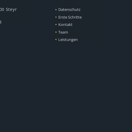
00 Steyr
Datenschutz
Erste Schritte
3
Kontakt
Team
Leistungen