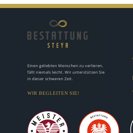
Einen geliebten Menschen zu verlieren,
fällt niemals leicht. Wir unterstützen
Sie
in dieser schweren Zeit.
WIR BEGLEITEN SIE!