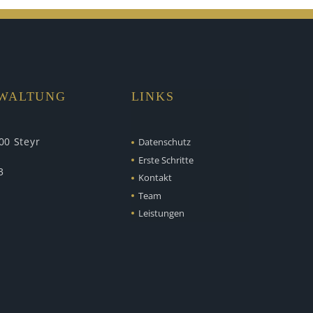
RWALTUNG
LINKS
00 Steyr
Datenschutz
Erste Schritte
3
Kontakt
Team
Leistungen