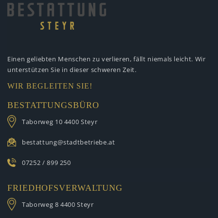
Einen geliebten Menschen zu verlieren,
fällt niemals leicht. Wir
unterstützen
Sie in dieser schweren Zeit.
WIR BEGLEITEN SIE!
BESTATTUNGSBÜRO
Taborweg 10
4400 Steyr
bestattung@stadtbetriebe.at
07252 / 899 250
FRIEDHOFSVERWALTUNG
Taborweg 8
4400 Steyr