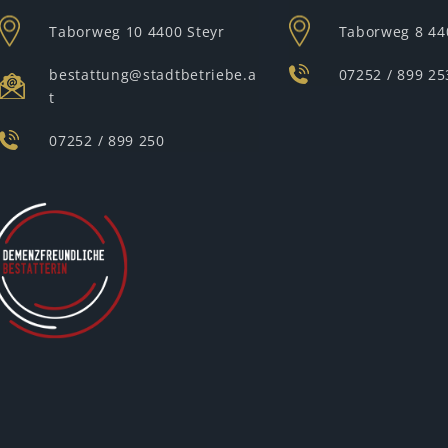
Taborweg 10
4400 Steyr
Taborweg 8
44
bestattung@stadtbetriebe.a
07252 / 899 25
t
07252 / 899 250