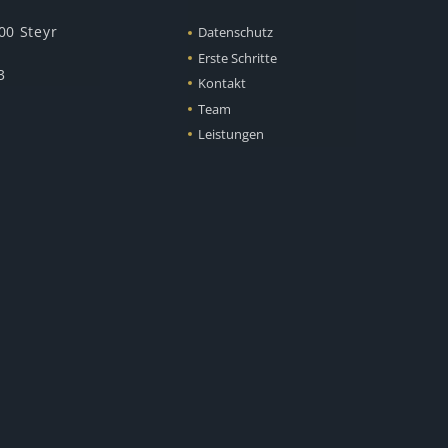
00 Steyr
Datenschutz
Erste Schritte
3
Kontakt
Team
Leistungen