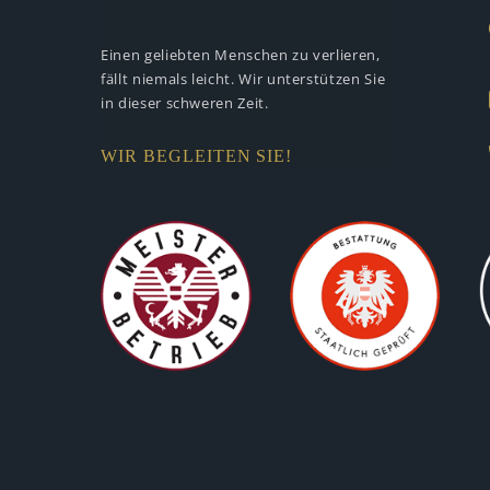
Einen geliebten Menschen zu verlieren,
fällt niemals leicht. Wir unterstützen
Sie
in dieser schweren Zeit.
WIR BEGLEITEN SIE!