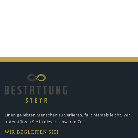
Einen geliebten Menschen zu verlieren,
fällt niemals leicht. Wir
unterstützen
Sie in dieser schweren Zeit.
WIR BEGLEITEN SIE!