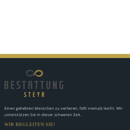
Einen geliebten Menschen zu verlieren,
fällt niemals leicht. Wir
unterstützen
Sie in dieser schweren Zeit.
WIR BEGLEITEN SIE!