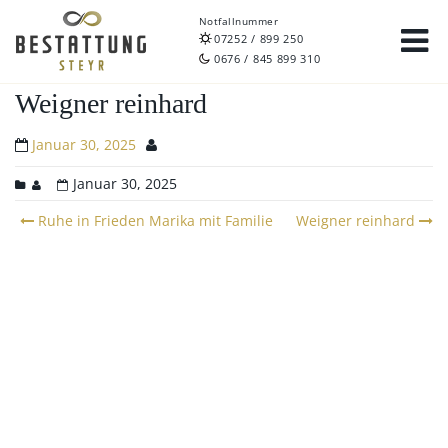
Notfallnummer
07252 / 899 250
0676 / 845 899 310
Weigner reinhard
Januar 30, 2025
Januar 30, 2025
Post
Ruhe in Frieden Marika mit Familie
Weigner reinhard
navigation