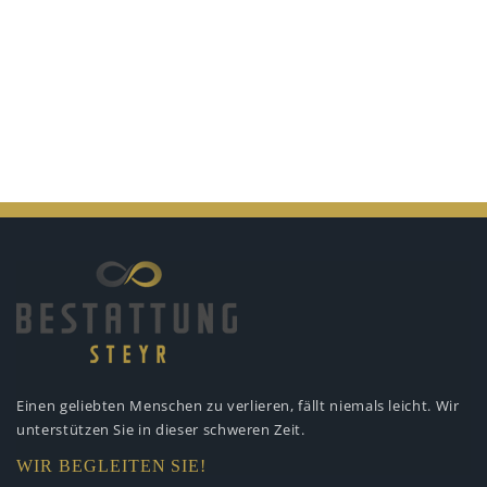
Einen geliebten Menschen zu verlieren,
fällt niemals leicht. Wir
unterstützen
Sie in dieser schweren Zeit.
WIR BEGLEITEN SIE!