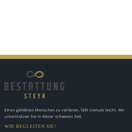
Einen geliebten Menschen zu verlieren,
fällt niemals leicht. Wir
unterstützen
Sie in dieser schweren Zeit.
WIR BEGLEITEN SIE!