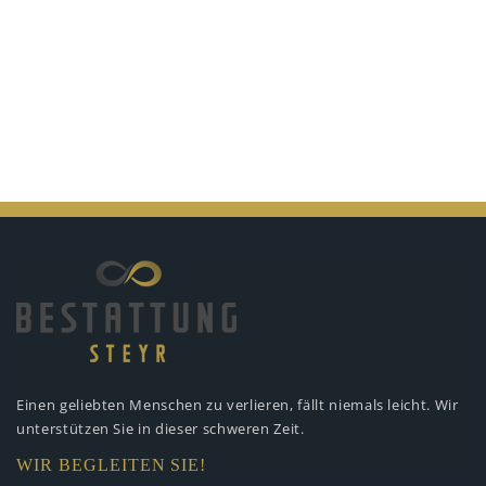
Einen geliebten Menschen zu verlieren,
fällt niemals leicht. Wir
unterstützen
Sie in dieser schweren Zeit.
WIR BEGLEITEN SIE!