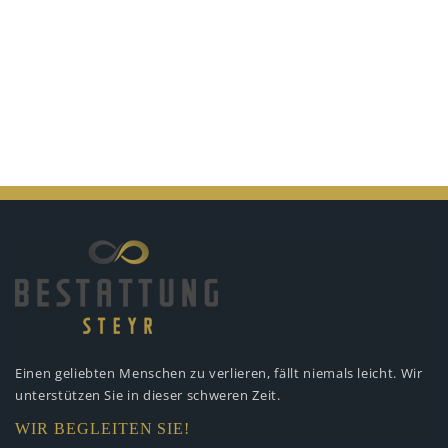
Einen geliebten Menschen zu verlieren,
fällt niemals leicht. Wir
unterstützen
Sie in dieser schweren Zeit.
WIR BEGLEITEN SIE!