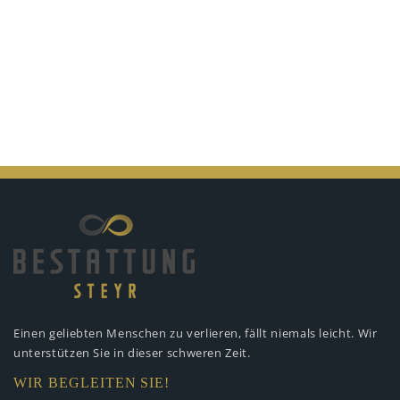
Einen geliebten Menschen zu verlieren,
fällt niemals leicht. Wir
unterstützen
Sie in dieser schweren Zeit.
WIR BEGLEITEN SIE!