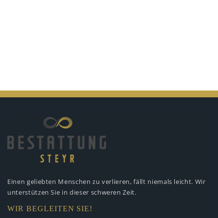
Einen geliebten Menschen zu verlieren,
fällt niemals leicht. Wir
unterstützen
Sie in dieser schweren Zeit.
WIR BEGLEITEN SIE!