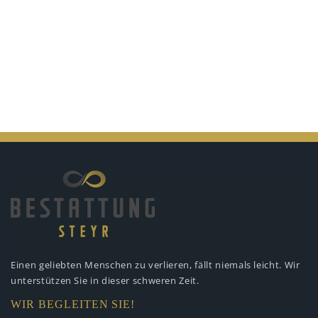
Einen geliebten Menschen zu verlieren,
fällt niemals leicht. Wir
unterstützen
Sie in dieser schweren Zeit.
WIR BEGLEITEN SIE!