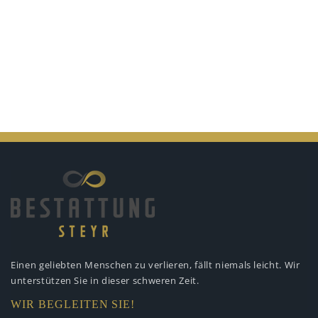
Einen geliebten Menschen zu verlieren,
fällt niemals leicht. Wir
unterstützen
Sie in dieser schweren Zeit.
WIR BEGLEITEN SIE!