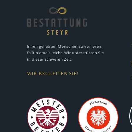
Einen geliebten Menschen zu verlieren,
fällt niemals leicht. Wir unterstützen
Sie
in dieser schweren Zeit.
WIR BEGLEITEN SIE!