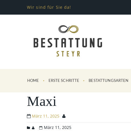
Wir sind für Sie da!
HOME
ERSTE SCHRITTE
BESTATTUNGSARTEN
Maxi
März 11, 2025
März 11, 2025