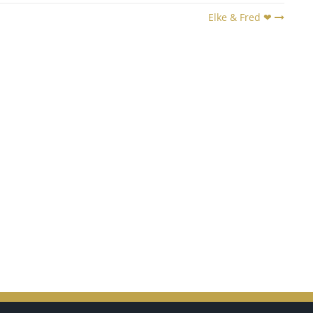
Elke & Fred ❤