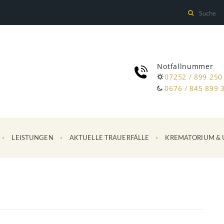
Notfallnummer
07252 / 899 250
0676 / 845 899 
LEISTUNGEN
AKTUELLE TRAUERFÄLLE
KREMATORIUM & 