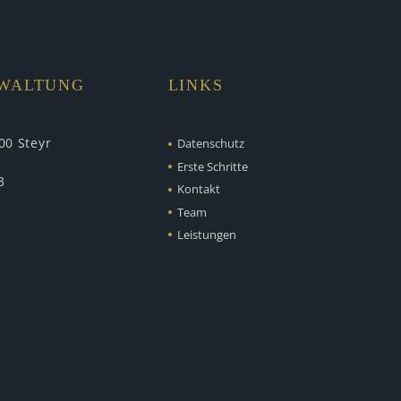
RWALTUNG
LINKS
00 Steyr
Datenschutz
Erste Schritte
3
Kontakt
Team
Leistungen