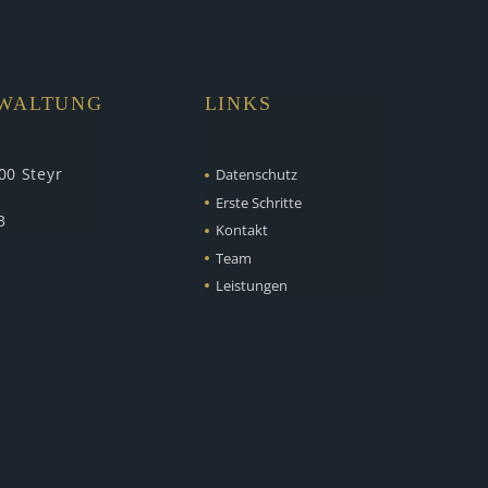
RWALTUNG
LINKS
00 Steyr
Datenschutz
Erste Schritte
3
Kontakt
Team
Leistungen