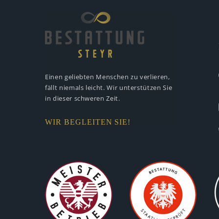
Einen geliebten Menschen zu verlieren,
fällt niemals leicht. Wir unterstützen
Sie
in dieser schweren Zeit.
WIR BEGLEITEN SIE!