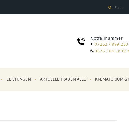
Notfallnummer
07252 / 899 250
0676 / 845 899 
LEISTUNGEN
AKTUELLE TRAUERFÄLLE
KREMATORIUM & 