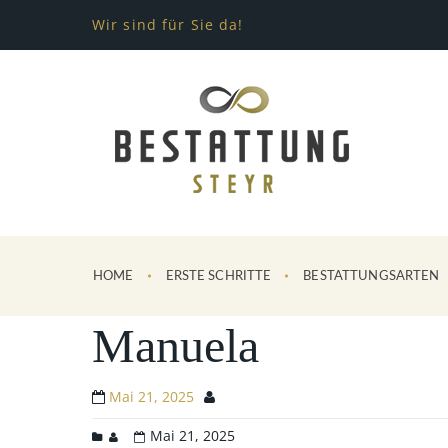
Wir sind für Sie da!
HOME
ERSTE SCHRITTE
BESTATTUNGSARTEN
Manuela
Mai 21, 2025
Mai 21, 2025