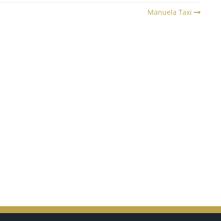
Manuela Taxi