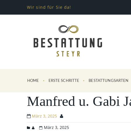
Wir sind für Sie da!
HOME
ERSTE SCHRITTE
BESTATTUNGSARTEN
Manfred u. Gabi J
März 3, 2025
März 3, 2025