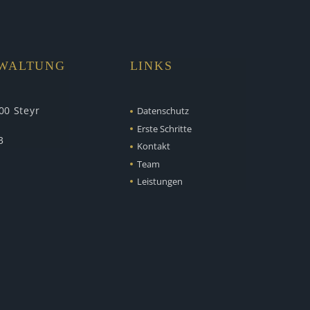
RWALTUNG
LINKS
00 Steyr
Datenschutz
Erste Schritte
3
Kontakt
Team
Leistungen