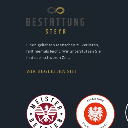
Einen geliebten Menschen zu verlieren,
fällt niemals leicht. Wir unterstützen
Sie
in dieser schweren Zeit.
WIR BEGLEITEN SIE!