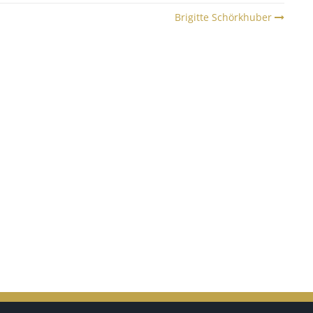
Brigitte Schörkhuber