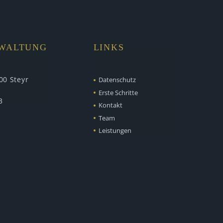
RWALTUNG
LINKS
00 Steyr
Datenschutz
Erste Schritte
3
Kontakt
Team
Leistungen