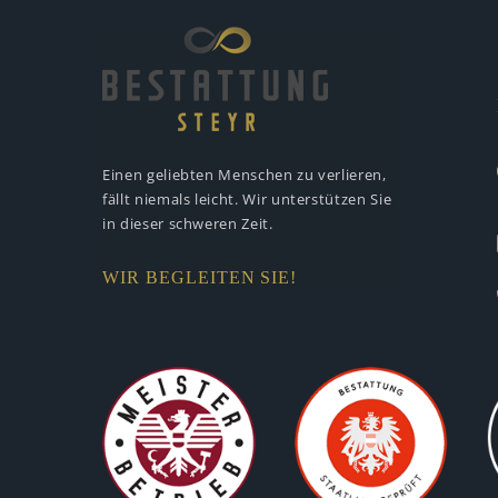
Einen geliebten Menschen zu verlieren,
fällt niemals leicht. Wir unterstützen
Sie
in dieser schweren Zeit.
WIR BEGLEITEN SIE!