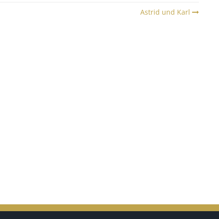
Astrid und Karl