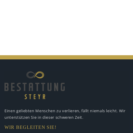
Einen geliebten Menschen zu verlieren,
fällt niemals leicht. Wir
unterstützen
Sie in dieser schweren Zeit.
WIR BEGLEITEN SIE!