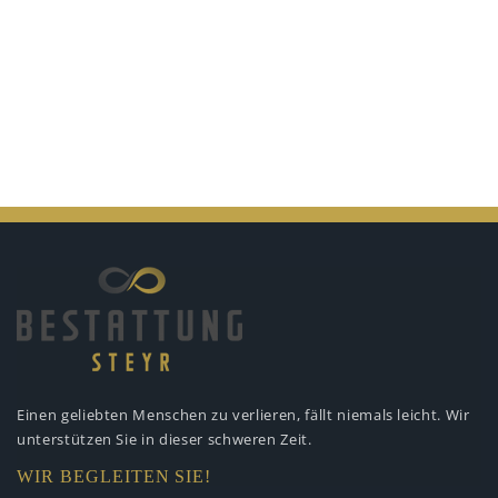
Einen geliebten Menschen zu verlieren,
fällt niemals leicht. Wir
unterstützen
Sie in dieser schweren Zeit.
WIR BEGLEITEN SIE!