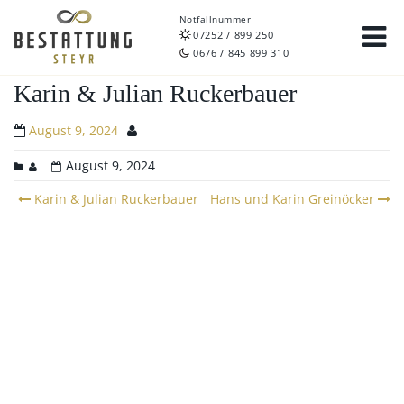
Notfallnummer
07252 / 899 250
0676 / 845 899 310
Karin & Julian Ruckerbauer
August 9, 2024
August 9, 2024
Post
Karin & Julian Ruckerbauer
Hans und Karin Greinöcker
navigation