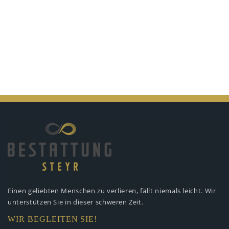
Einen geliebten Menschen zu verlieren,
fällt niemals leicht. Wir
unterstützen
Sie in dieser schweren Zeit.
WIR BEGLEITEN SIE!