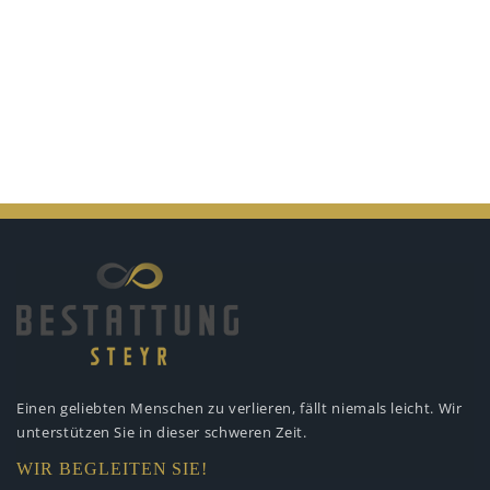
Einen geliebten Menschen zu verlieren,
fällt niemals leicht. Wir
unterstützen
Sie in dieser schweren Zeit.
WIR BEGLEITEN SIE!