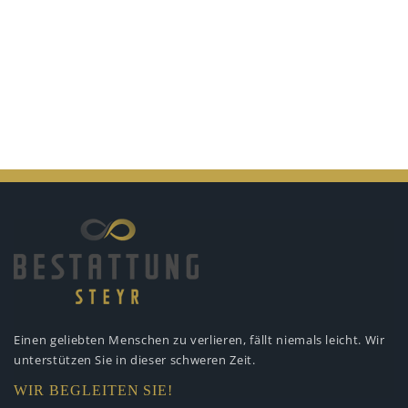
Einen geliebten Menschen zu verlieren,
fällt niemals leicht. Wir
unterstützen
Sie in dieser schweren Zeit.
WIR BEGLEITEN SIE!