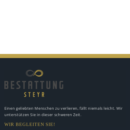
Einen geliebten Menschen zu verlieren,
fällt niemals leicht. Wir
unterstützen
Sie in dieser schweren Zeit.
WIR BEGLEITEN SIE!