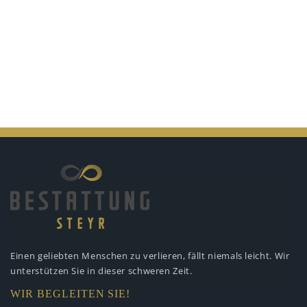
Einen geliebten Menschen zu verlieren,
fällt niemals leicht. Wir
unterstützen
Sie in dieser schweren Zeit.
WIR BEGLEITEN SIE!