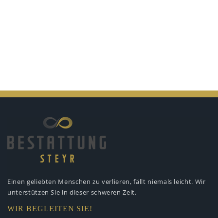
Einen geliebten Menschen zu verlieren,
fällt niemals leicht. Wir
unterstützen
Sie in dieser schweren Zeit.
WIR BEGLEITEN SIE!