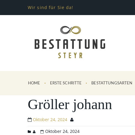
Wir sind für Sie da!
HOME
ERSTE SCHRITTE
BESTATTUNGSARTEN
Gröller johann
Oktober 24, 2024
Oktober 24, 2024