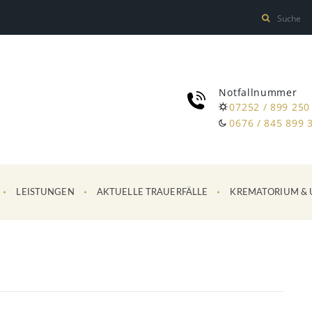
Notfallnummer
07252 / 899 250
0676 / 845 899 
LEISTUNGEN
AKTUELLE TRAUERFÄLLE
KREMATORIUM & 