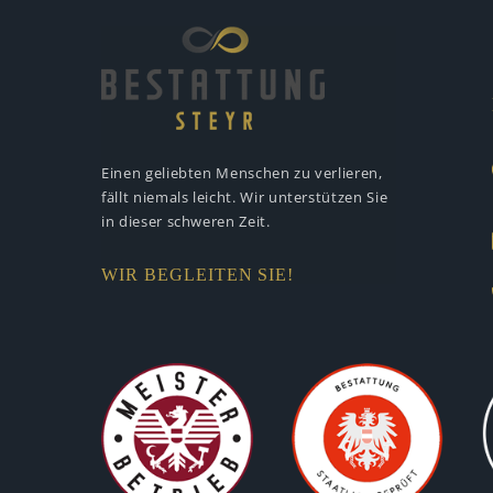
Einen geliebten Menschen zu verlieren,
fällt niemals leicht. Wir unterstützen
Sie
in dieser schweren Zeit.
WIR BEGLEITEN SIE!