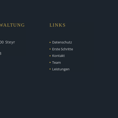
RWALTUNG
LINKS
00 Steyr
Datenschutz
Erste Schritte
3
Kontakt
Team
Leistungen